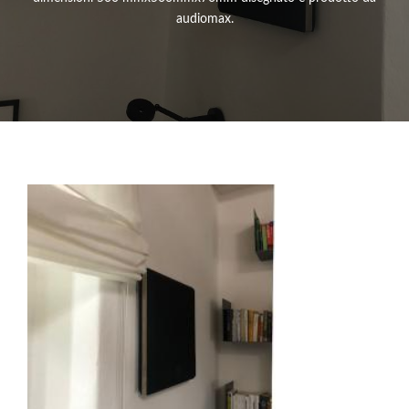
audiomax.