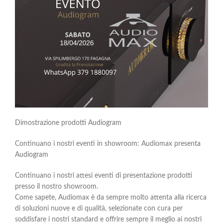
Dimostrazione prodotti Audiogram
Continuano i nostri eventi in showroom: Audiomax presenta
Audiogram
Continuano i nostri attesi eventi di presentazione prodotti
presso il nostro showroom.
Come sapete, Audiomax è da sempre molto attenta alla ricerca
di soluzioni nuove e di qualità, selezionate con cura per
soddisfare i nostri standard e offrire sempre il meglio ai nostri