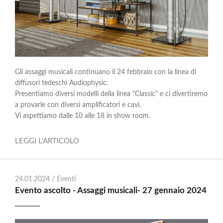
Gli assaggi musicali continuano il 24 febbraio con la linea di
diffusori tedeschi Audiophysic.
Presentiamo diversi modelli della linea "Classic" e ci divertiremo
a provarle con diversi amplificatori e cavi.
Vi aspettiamo dalle 10 alle 18 in show room.
LEGGI L'ARTICOLO
24.01.2024 /
Eventi
Evento ascolto - Assaggi musicali- 27 gennaio 2024