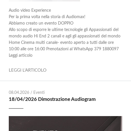
Audio video Experience
Per la prima volta nella storia di Audiomax!
Abbiamo creato un evento DOPPIO
Allo scopo di esporre le ultime tecnologie gli Appassionati del
mondo audio Hi End 2 canali e agli gli appassionati del mondo
Home Cinema multi canale- evento aperto a tutti dalle ore
10:00 alle ore 16:00 Prenotazioni al WhatsApp 379 1880097
Leggi articolo
LEGGI L'ARTICOLO
08.04.2026 /
Eventi
18/04/2026 Dimostrazione Audiogram