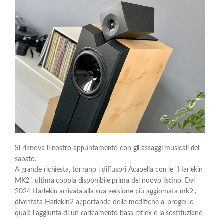
Si rinnova il nostro appuntamento con gli assaggi musicali del
sabato.
A grande richiesta, tornano i diffusori Acapella con le "Harlekin
MK2", ultima coppia disponibile prima del nuovo listino. Dal
2024 Harlekin arrivata alla sua versione più aggiornata mk2 ,
diventata Harlekin2 apportando delle modifiche al progetto
quali: l'aggiunta di un caricamento bass reflex e la sostituzione