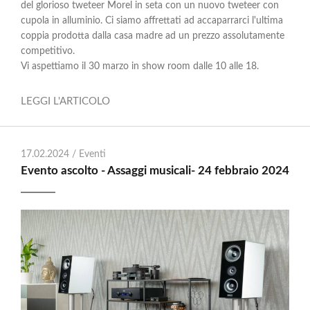
del glorioso tweteer Morel in seta con un nuovo tweteer con
cupola in alluminio. Ci siamo affrettati ad accaparrarci l'ultima
coppia prodotta dalla casa madre ad un prezzo assolutamente
competitivo.
Vi aspettiamo il 30 marzo in show room dalle 10 alle 18.
LEGGI L'ARTICOLO
17.02.2024 /
Eventi
Evento ascolto - Assaggi musicali- 24 febbraio 2024