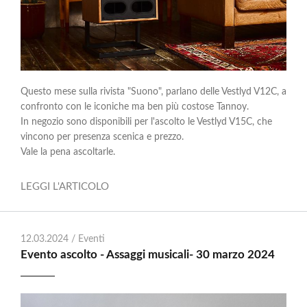
Questo mese sulla rivista "Suono", parlano delle Vestlyd V12C, a
confronto con le iconiche ma ben più costose Tannoy.
In negozio sono disponibili per l'ascolto le Vestlyd V15C, che
vincono per presenza scenica e prezzo.
Vale la pena ascoltarle.
LEGGI L'ARTICOLO
12.03.2024 /
Eventi
Evento ascolto - Assaggi musicali- 30 marzo 2024