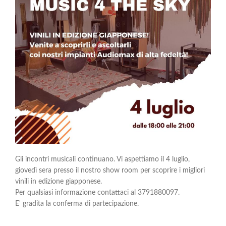
Gli incontri musicali continuano. Vi aspettiamo il 4 luglio,
giovedì sera presso il nostro show room per scoprire i migliori
vinili in edizione giapponese.
Per qualsiasi informazione contattaci al 3791880097.
E' gradita la conferma di partecipazione.