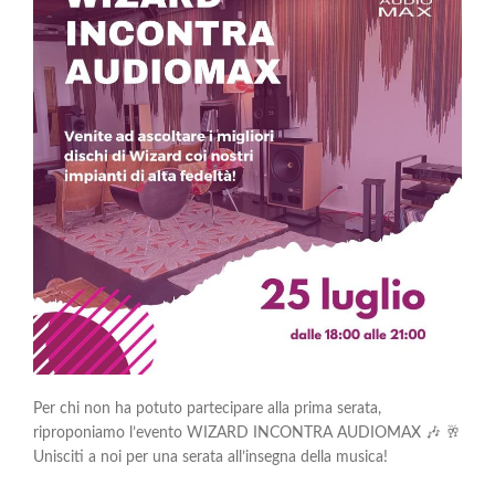
Per chi non ha potuto partecipare alla prima serata,
riproponiamo l’evento WIZARD INCONTRA AUDIOMAX 🎶 🥂
Unisciti a noi per una serata all’insegna della musica!