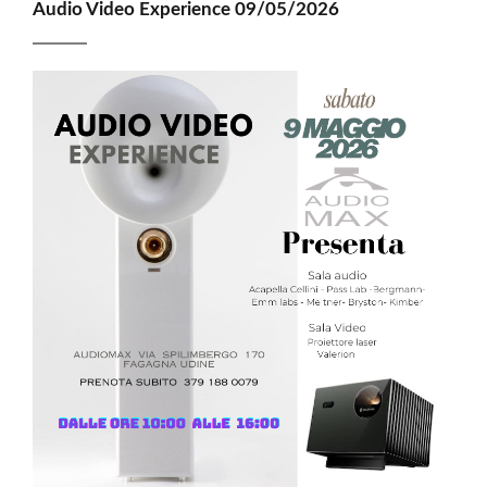
Audio Video Experience 09/05/2026