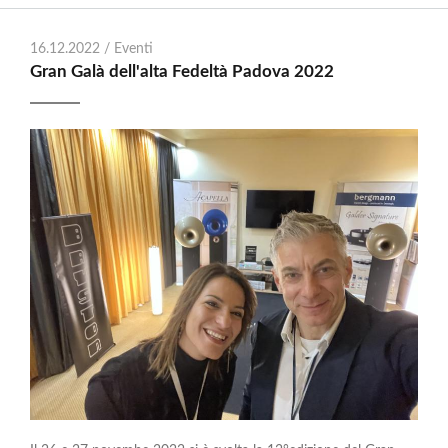
16.12.2022 /
Eventi
Gran Galà dell'alta Fedeltà Padova 2022