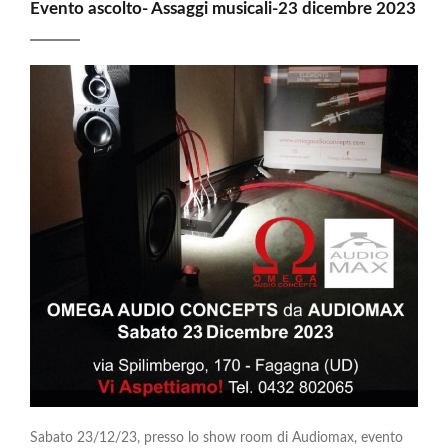
Evento ascolto- Assaggi musicali-23 dicembre 2023
Sabato 23/12/23, presso lo show room di Audiomax, evento