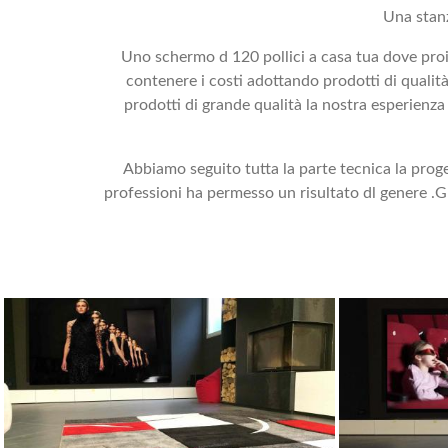
Una stanz
Uno schermo d 120 pollici a casa tua dove proi
contenere i costi adottando prodotti di quali
prodotti di grande qualità la nostra esperienza
Abbiamo seguito tutta la parte tecnica la proge
professioni ha permesso un risultato dl genere .Gra