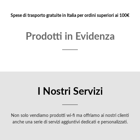
Spese di trasporto gratuite in Italia per ordini superiori ai 100€
Prodotti in Evidenza
I Nostri Servizi
Non solo vendiamo prodotti wi-fi ma offriamo ai nostri clienti
anche una serie di servizi aggiuntivi dedicati e personalizzati.