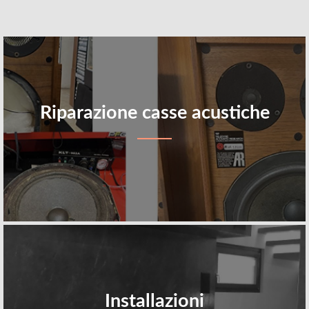
Riparazione casse acustiche
Installazioni