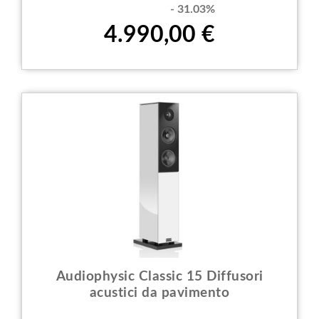
- 31.03%
4.990,00 €
Audiophysic Classic 15 Diffusori
acustici da pavimento