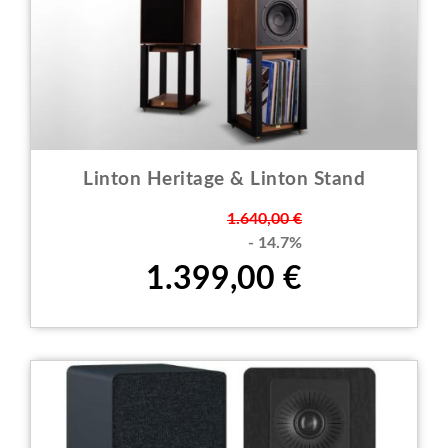
Linton Heritage & Linton Stand
Prezzo
1.640,00 €
- 14.7%
1.399,00 €