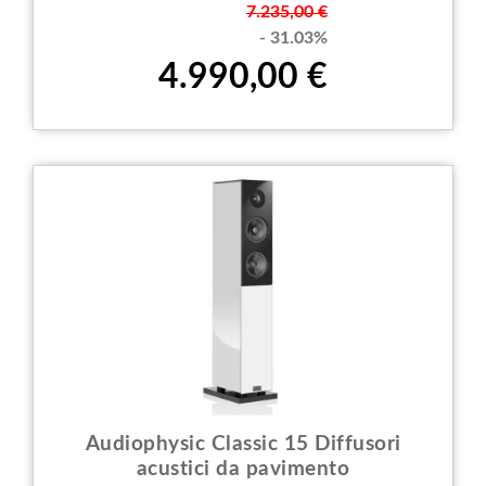
Prezzo
7.235,00 €
- 31.03%
4.990,00 €
Audiophysic Classic 15 Diffusori
acustici da pavimento