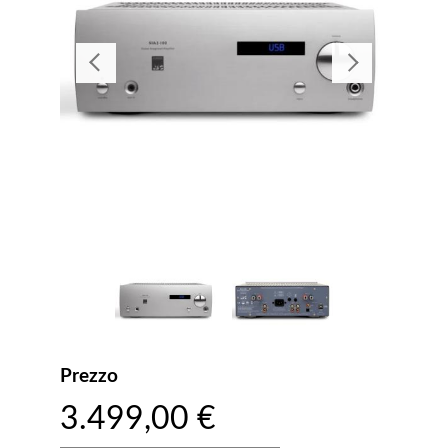
Prezzo
3.499,00 €