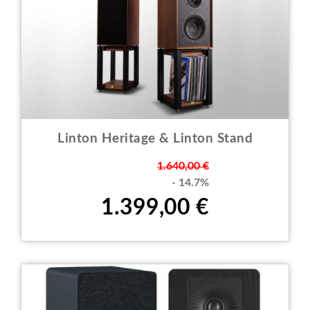
Linton Heritage & Linton Stand
Prezzo
1.640,00 €
- 14.7%
1.399,00 €