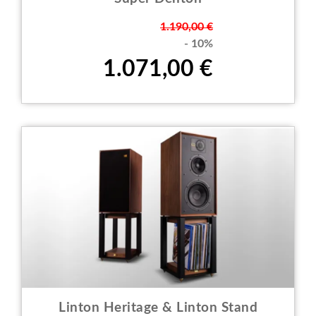
Prezzo
1.190,00 €
- 10%
1.071,00 €
Linton Heritage & Linton Stand