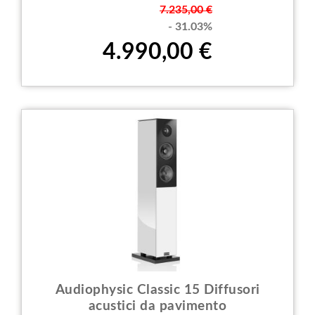
Prezzo
7.235,00 €
- 31.03%
4.990,00 €
Audiophysic Classic 15 Diffusori
acustici da pavimento