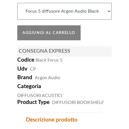
CONSEGNA EXPRESS
Codice
Black Forus 5
Udv
CP
Brand
Argon Audio
Categoria
DIFFUSORI ACUSTICI
Product Type
DIFFUSORI BOOKSHELF
Descrizione prodotto