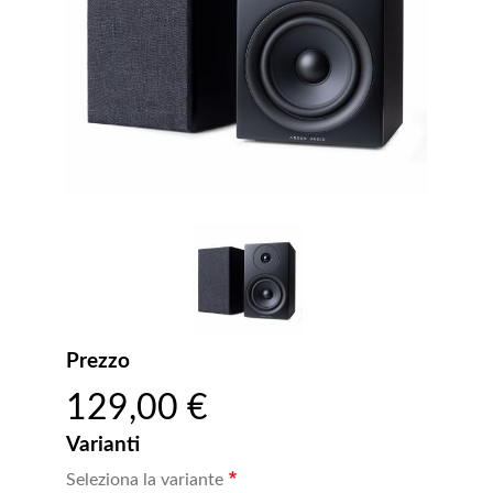
Prezzo
129,00 €
Varianti
Seleziona la variante