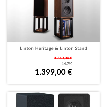
Linton Heritage & Linton Stand
Prezzo
1.640,00 €
- 14.7%
1.399,00 €