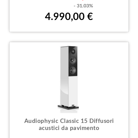
- 31.03%
4.990,00 €
Audiophysic Classic 15 Diffusori
acustici da pavimento