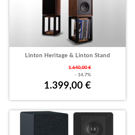
Linton Heritage & Linton Stand
Prezzo
1.640,00 €
- 14.7%
1.399,00 €