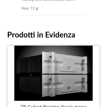
Peso: 7.2 gr
Prodotti in Evidenza