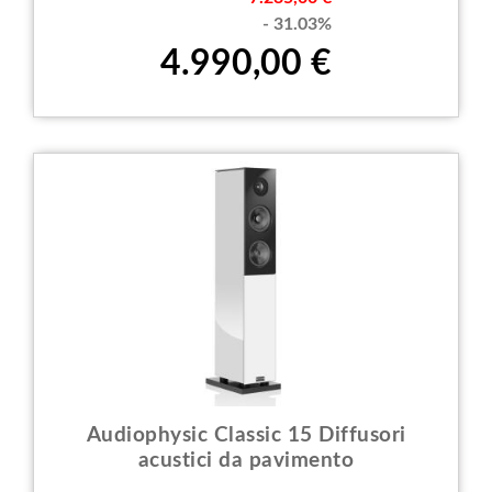
- 31.03%
4.990,00 €
Audiophysic Classic 15 Diffusori
acustici da pavimento