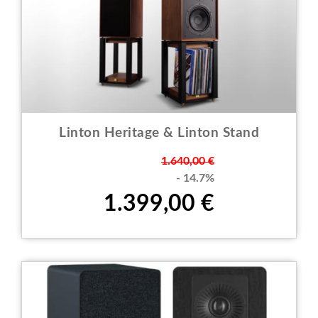
Linton Heritage & Linton Stand
Prezzo
1.640,00 €
- 14.7%
1.399,00 €